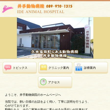
トピックス
クリニック案内
診療案内
アクセス
ようこそ、井手動物病院のホームページへ
当院では、飼い主様のお話をよく伺い、丁寧に説明を行うよう、
心がけております。
動物たちと、そのご家族が幸せに暮らせるお手伝いが出来れば